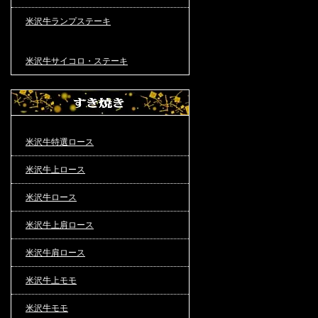
米沢牛ランプステーキ
米沢牛サイコロ・ステーキ
米沢牛特選ロース
米沢牛上ロース
米沢牛ロース
米沢牛上肩ロース
米沢牛肩ロース
米沢牛上モモ
米沢牛モモ