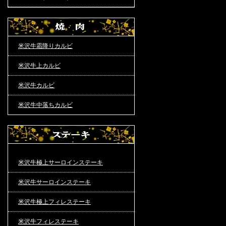
米沢牛霜降りカルビ
米沢牛上カルビ
米沢牛カルビ
米沢牛中落ちカルビ
米沢牛極上サーロインステーキ
米沢牛サーロインステーキ
米沢牛極上フィレステーキ
米沢牛フィレステーキ