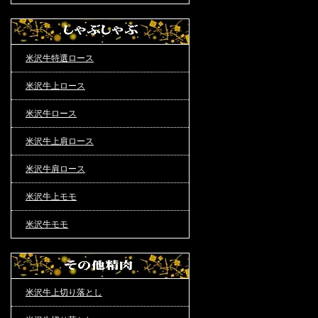
米沢牛特選ロース
米沢牛上ロース
米沢牛ロース
米沢牛上肩ロース
米沢牛肩ロース
米沢牛上モモ
米沢牛モモ
米沢牛上切り落とし