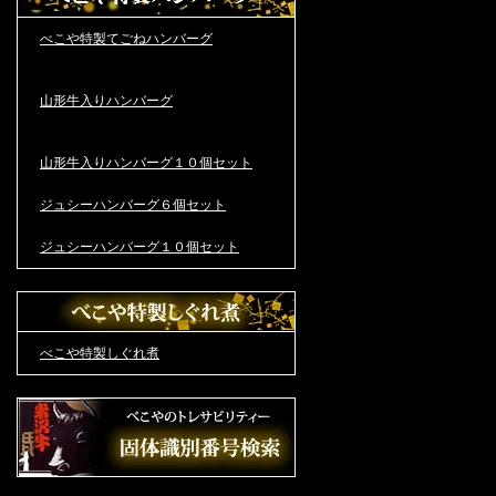
べこや特製てごねハンバーグ
山形牛入りハンバーグ
山形牛入りハンバーグ１０個セット
ジュシーハンバーグ６個セット
ジュシーハンバーグ１０個セット
べこや特製しぐれ煮