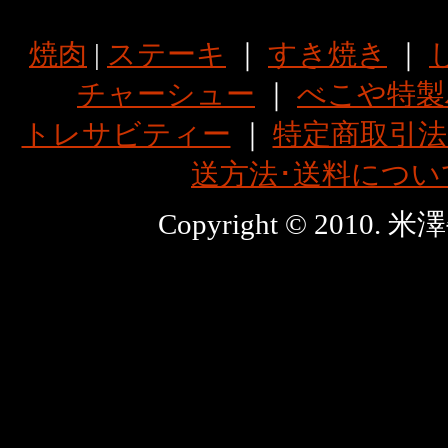
焼肉
|
ステーキ
｜
すき焼き
｜
チャーシュー
｜
べこや特製
トレサビティー
｜
特定商取引法
送方法･送料につい
Copyright © 2010. 米澤