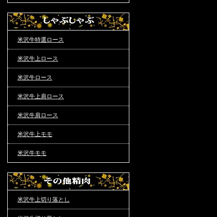
米沢牛特選ロース
米沢牛上ロース
米沢牛ロース
米沢牛上肩ロース
米沢牛肩ロース
米沢牛上モモ
米沢牛モモ
米沢牛上切り落とし