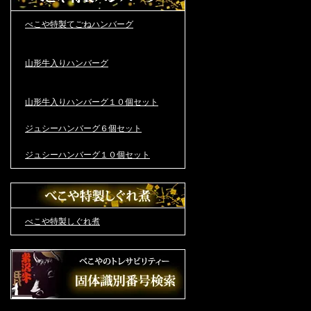
べこや特製てごねハンバーグ
山形牛入りハンバーグ
山形牛入りハンバーグ１０個セット
ジュシーハンバーグ６個セット
ジュシーハンバーグ１０個セット
べこや特製しぐれ煮