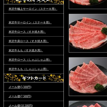
米沢牛極上サーロイン（ステーキ用）
米沢牛サーロイン（ステーキ用）
米沢牛ロース（すき焼き用）
米沢牛肩ロース（すき焼き用）
米沢牛もも（すき焼き用）
米沢牛ロース（しゃぶしゃぶ用）
米沢牛もも（しゃぶしゃぶ用）
メール便(5,500円)
メール便(7,500円)
メール便(10,500円)