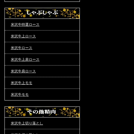
米沢牛特選ロース
米沢牛上ロース
米沢牛ロース
米沢牛上肩ロース
米沢牛肩ロース
米沢牛上モモ
米沢牛モモ
米沢牛上切り落とし