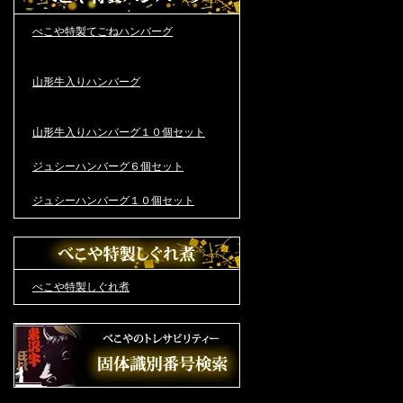
べこや特製てごねハンバーグ
山形牛入りハンバーグ
山形牛入りハンバーグ１０個セット
ジュシーハンバーグ６個セット
ジュシーハンバーグ１０個セット
べこや特製しぐれ煮