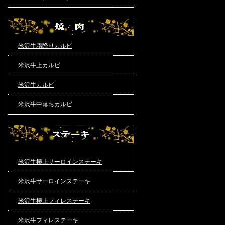
米沢牛霜降りカルビ
米沢牛上カルビ
米沢牛カルビ
米沢牛中落ちカルビ
米沢牛極上サーロインステーキ
米沢牛サーロインステーキ
米沢牛極上フィレステーキ
米沢牛フィレステーキ