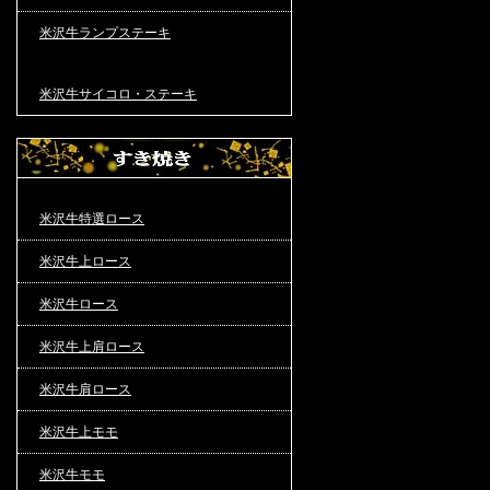
米沢牛ランプステーキ
米沢牛サイコロ・ステーキ
米沢牛特選ロース
米沢牛上ロース
米沢牛ロース
米沢牛上肩ロース
米沢牛肩ロース
米沢牛上モモ
米沢牛モモ